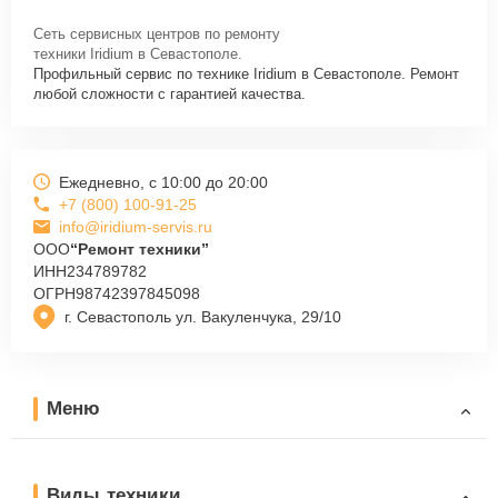
Сеть сервисных центров по ремонту
техники Iridium в Севастополе.
Профильный сервис по технике Iridium в Севастополе. Ремонт
любой сложности с гарантией качества.
Ежедневно, с 10:00 до 20:00
+7 (800) 100-91-25
info@iridium-servis.ru
ООО
“Ремонт техники”
ИНН
234789782
ОГРН
98742397845098
г. Севастополь ул. Вакуленчука, 29/10
Меню
Виды техники