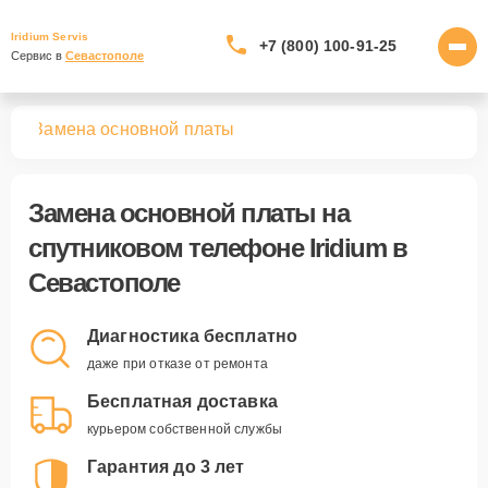
Iridium Servis
+7 (800) 100-91-25
Сервис в 
Севастополе
нов
Замена основной платы
Замена основной платы
на
спутниковом телефоне Iridium в
Севастополе
Диагностика бесплатно
даже при отказе от ремонта
Бесплатная доставка
курьером собственной службы
Гарантия до 3 лет