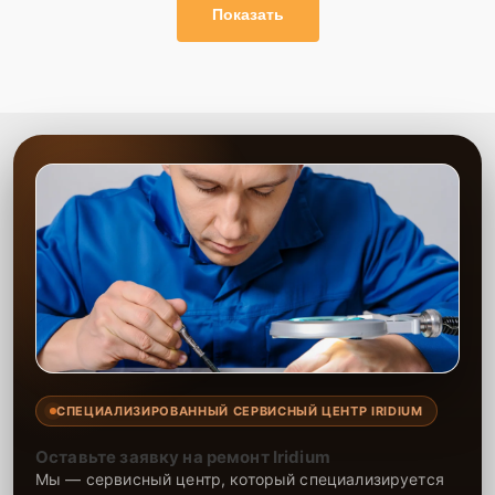
Показать
СПЕЦИАЛИЗИРОВАННЫЙ СЕРВИСНЫЙ ЦЕНТР IRIDIUM
Оставьте заявку на ремонт Iridium
Мы — сервисный центр, который специализируется