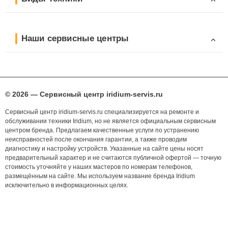
Наши сервисные центры
© 2026 — Сервисный центр iridium-servis.ru
Сервисный центр iridium-servis.ru специализируется на ремонте и
обслуживании техники Iridium, но не является официальным сервисным
центром бренда. Предлагаем качественные услуги по устранению
неисправностей после окончания гарантии, а также проводим
диагностику и настройку устройств. Указанные на сайте цены носят
предварительный характер и не считаются публичной офертой — точную
стоимость уточняйте у наших мастеров по номерам телефонов,
размещённым на сайте. Мы используем название бренда Iridium
исключительно в информационных целях.