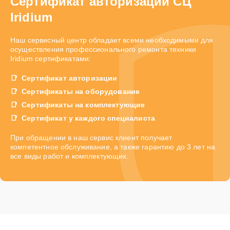
Сертификат авторизации СЦ
Iridium
Наш сервисный центр обладает всеми необходимыми для
осуществления профессионального ремонта техники
Iridium сертификатами:
Сертификат авторизации
Сертификаты на оборудование
Сертификаты на комплектующие
Сертификат у каждого специалиста
При обращении в наш сервис клиент получает
компетентное обслуживание, а также гарантию до 3 лет на
все виды работ и комплектующих.