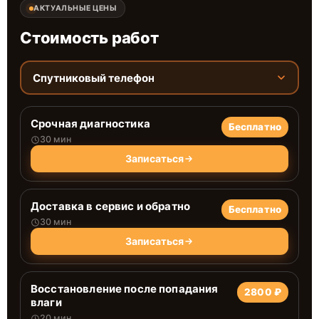
АКТУАЛЬНЫЕ ЦЕНЫ
Стоимость работ
Спутниковый телефон
Срочная диагностика
Бесплатно
30 мин
Записаться
Доставка в сервис и обратно
Бесплатно
30 мин
Записаться
Восстановление после попадания
2800 ₽
влаги
20 мин