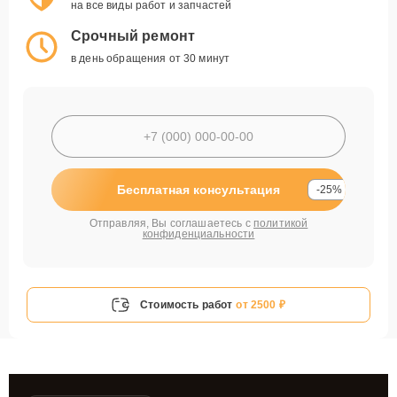
на все виды работ и запчастей
Срочный ремонт
в день обращения от 30 минут
Бесплатная консультация
-25%
Отправляя, Вы соглашаетесь с
политикой
конфиденциальности
Стоимость работ
от 2500 ₽