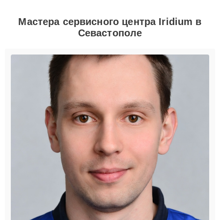
Мастера сервисного центра Iridium в
Севастополе