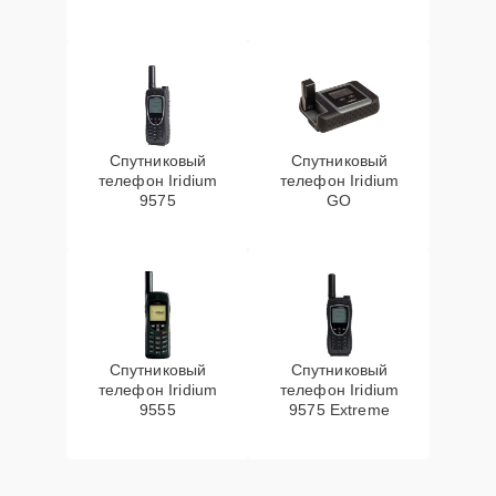
Спутниковый
Спутниковый
телефон Iridium
телефон Iridium
9575
GO
Спутниковый
Спутниковый
телефон Iridium
телефон Iridium
9555
9575 Extreme