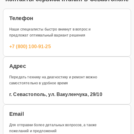
Телефон
Наши специалисты быстро вникнут в вопрос и
предложат оптимальный вариант решения
+7 (800) 100-91-25
Адрес
Передать технику на диагностику и ремонт можно
самостоятельно в удобное время
г. Севастополь, ул. Вакуленчука, 29/10
Email
Для отправки более детальных вопросов, а также
пожеланий и предложений