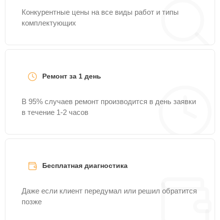
Конкурентные цены на все виды работ и типы
комплектующих
Ремонт за 1 день
В 95% случаев ремонт производится в день заявки
в течение 1-2 часов
Бесплатная диагностика
Даже если клиент передумал или решил обратится
позже