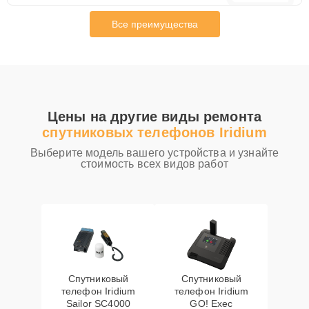
Все преимущества
Цены на другие виды ремонта
спутниковых телефонов Iridium
Выберите модель вашего устройства и узнайте
стоимость всех видов работ
Спутниковый
Спутниковый
телефон Iridium
телефон Iridium
Sailor SC4000
GO! Exec