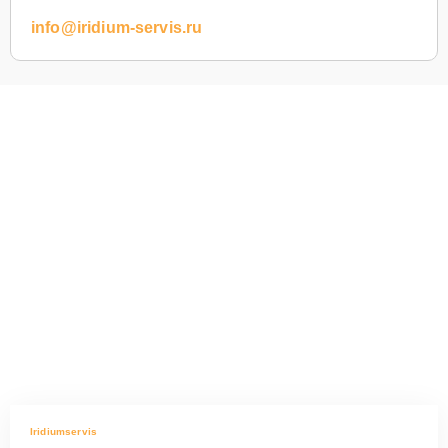
info@iridium-servis.ru
Iridiumservis