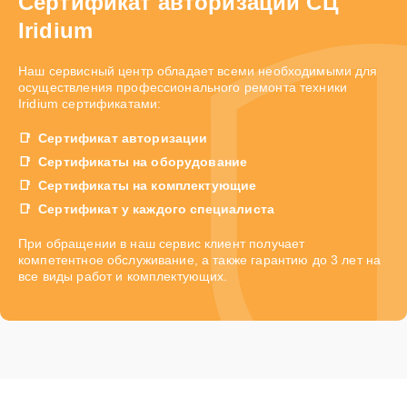
Сертификат авторизации СЦ
Iridium
Наш сервисный центр обладает всеми необходимыми для
осуществления профессионального ремонта техники
Iridium сертификатами:
Сертификат авторизации
Сертификаты на оборудование
Сертификаты на комплектующие
Сертификат у каждого специалиста
При обращении в наш сервис клиент получает
компетентное обслуживание, а также гарантию до 3 лет на
все виды работ и комплектующих.