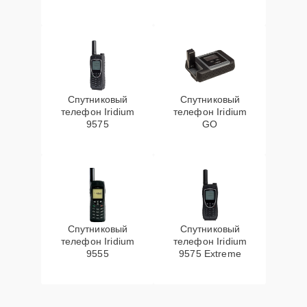
Спутниковый
Спутниковый
телефон Iridium
телефон Iridium
9575
GO
Спутниковый
Спутниковый
телефон Iridium
телефон Iridium
9555
9575 Extreme