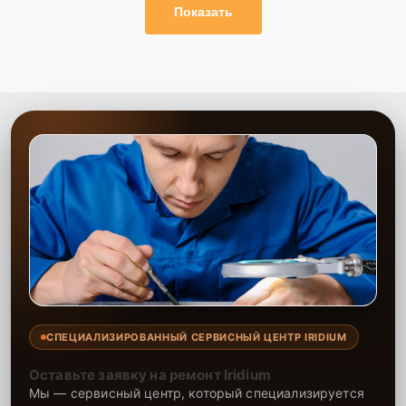
Показать
СПЕЦИАЛИЗИРОВАННЫЙ СЕРВИСНЫЙ ЦЕНТР IRIDIUM
Оставьте заявку на ремонт Iridium
Мы — сервисный центр, который специализируется