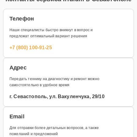
Телефон
Наши специалисты быстро вникнут в вопрос и
предложат оптимальный вариант решения
+7 (800) 100-91-25
Адрес
Передать технику на диагностику и ремонт можно
самостоятельно в удобное время
г. Севастополь, ул. Вакуленчука, 29/10
Email
Для отправки более детальных вопросов, а также
пожеланий и предложений