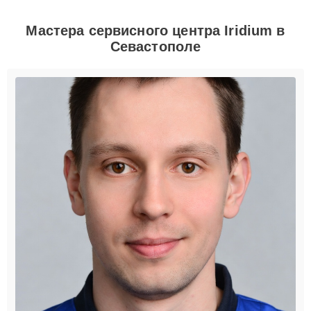
Мастера сервисного центра Iridium в
Севастополе