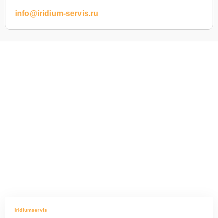
info@iridium-servis.ru
Iridiumservis