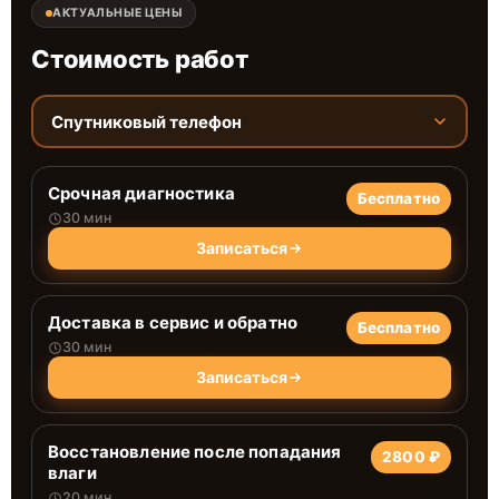
АКТУАЛЬНЫЕ ЦЕНЫ
Стоимость работ
Спутниковый телефон
Срочная диагностика
Бесплатно
30 мин
Записаться
Доставка в сервис и обратно
Бесплатно
30 мин
Записаться
Восстановление после попадания
2800 ₽
влаги
20 мин