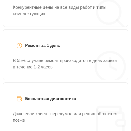
Конкурентные цены на все виды работ и типы
комплектующих
Ремонт за 1 день
В 95% случаев ремонт производится в день заявки
в течение 1-2 часов
Бесплатная диагностика
Даже если клиент передумал или решил обратится
позже