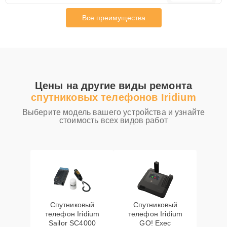
Все преимущества
Цены на другие виды ремонта
спутниковых телефонов Iridium
Выберите модель вашего устройства и узнайте
стоимость всех видов работ
Спутниковый
Спутниковый
телефон Iridium
телефон Iridium
Sailor SC4000
GO! Exec