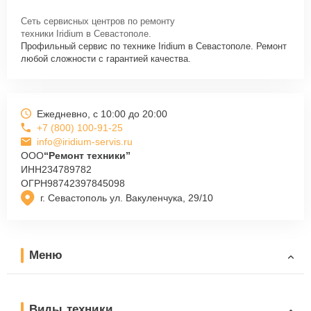
Сеть сервисных центров по ремонту
техники Iridium в Севастополе.
Профильный сервис по технике Iridium в Севастополе. Ремонт
любой сложности с гарантией качества.
Ежедневно, с 10:00 до 20:00
+7 (800) 100-91-25
info@iridium-servis.ru
ООО
“Ремонт техники”
ИНН
234789782
ОГРН
98742397845098
г. Севастополь ул. Вакуленчука, 29/10
Меню
Виды техники