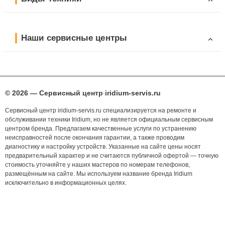
Наши сервисные центры
© 2026 — Сервисный центр iridium-servis.ru
Сервисный центр iridium-servis.ru специализируется на ремонте и
обслуживании техники Iridium, но не является официальным сервисным
центром бренда. Предлагаем качественные услуги по устранению
неисправностей после окончания гарантии, а также проводим
диагностику и настройку устройств. Указанные на сайте цены носят
предварительный характер и не считаются публичной офертой — точную
стоимость уточняйте у наших мастеров по номерам телефонов,
размещённым на сайте. Мы используем название бренда Iridium
исключительно в информационных целях.