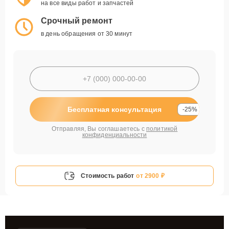
на все виды работ и запчастей
Срочный ремонт
в день обращения от 30 минут
Бесплатная консультация
-25%
Отправляя, Вы соглашаетесь с
политикой
конфиденциальности
Стоимость работ
от 2900 ₽