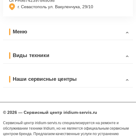
ОГРН
98742397845098
г. Севастополь ул. Вакуленчука, 29/10
Меню
Виды техники
Наши сервисные центры
© 2026 — Сервисный центр iridium-servis.ru
Сервисный центр iridium-servis.ru специализируется на ремонте и
обслуживании техники Iridium, но не является официальным сервисным
центром бренда. Предлагаем качественные услуги по устранению