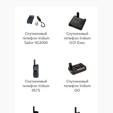
Спутниковый
Спутниковый
телефон Iridium
телефон Iridium
Sailor SC4000
GO! Exec
Спутниковый
Спутниковый
телефон Iridium
телефон Iridium
9575
GO