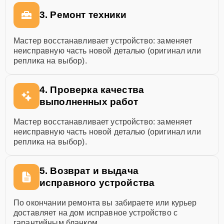
3. Ремонт техники
Мастер восстанавливает устройство: заменяет
неисправную часть новой деталью (оригинал или
реплика на выбор).
4. Проверка качества
выполненных работ
Мастер восстанавливает устройство: заменяет
неисправную часть новой деталью (оригинал или
реплика на выбор).
5. Возврат и выдача
исправного устройства
По окончании ремонта вы забираете или курьер
доставляет на дом исправное устройство с
гарантийным бланком.