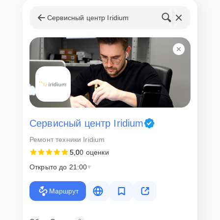
Сервисный центр Iridium
Сервисный центр Iridium
Ремонт техники Iridium
5,0
0 оценки
Открыто до 21:00
Маршрут