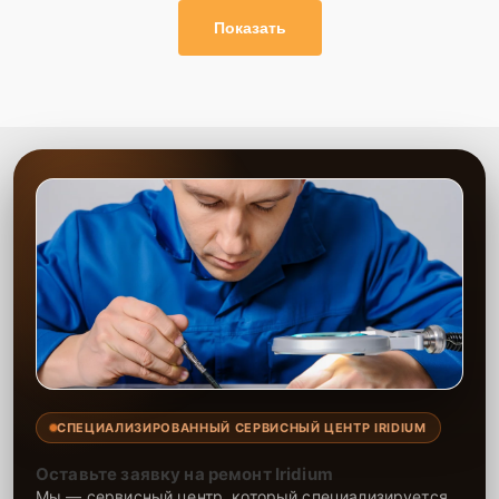
Показать
СПЕЦИАЛИЗИРОВАННЫЙ СЕРВИСНЫЙ ЦЕНТР IRIDIUM
Оставьте заявку на ремонт Iridium
Мы — сервисный центр, который специализируется