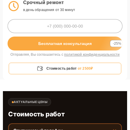
Срочный ремонт
в день обращения от 30 минут
Бесплатная консультация
-25%
Отправляя, Вы соглашаетесь с
политикой конфиденциальности
Стоимость работ
от 2500₽
АКТУАЛЬНЫЕ ЦЕНЫ
Стоимость работ