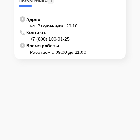
Обзор
Отзывы
0
Адрес
ул. Вакуленчука, 29/10
Контакты
+7 (800) 100-91-25
Время работы
Работаем с 09:00 до 21:00