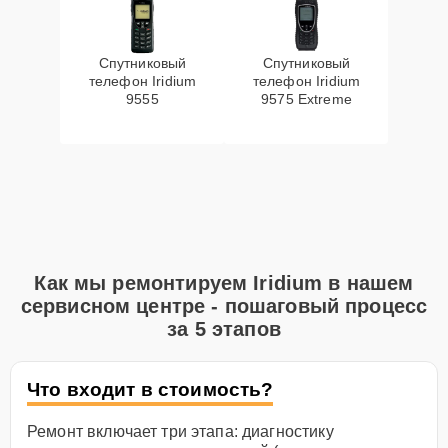
Спутниковый
Спутниковый
телефон Iridium
телефон Iridium
9555
9575 Extreme
Как мы ремонтируем Iridium в нашем
сервисном центре - пошаговый процесс
за 5 этапов
Что входит в стоимость?
Ремонт включает три этапа: диагностику