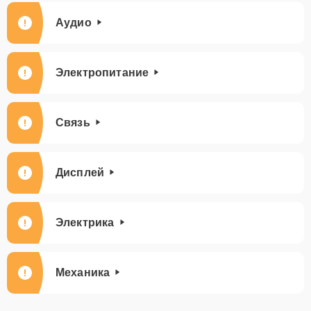
Аудио
Электропитание
Связь
Дисплей
Электрика
Механика