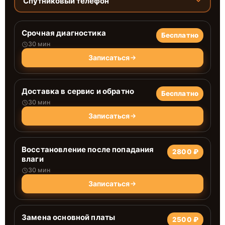
Спутниковый телефон
Срочная диагностика
Бесплатно
30 мин
Записаться
Доставка в сервис и обратно
Бесплатно
30 мин
Записаться
Восстановление после попадания
2800 ₽
влаги
30 мин
Записаться
Замена основной платы
2500 ₽