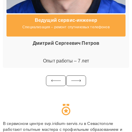
Ведущий сервис-инженер
Специализация – ремонт спутниковых телефонов
Дмитрий Сергеевич Петров
Опыт работы – 7 лет
В сервисном центре svp.iridium-servis.ru в Севастополе
работают опытные мастера с профильным образованием и