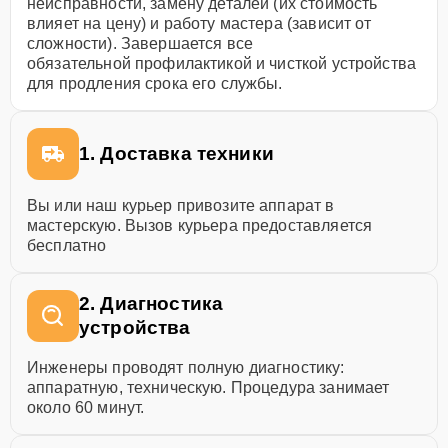
неисправности, замену деталей (их стоимость
влияет на цену) и работу мастера (зависит от
сложности). Завершается все
обязательной профилактикой и чисткой устройства
для продления срока его службы.
1. Доставка техники
Вы или наш курьер привозите аппарат в
мастерскую. Вызов курьера предоставляется
бесплатно
2. Диагностика
устройства
Инженеры проводят полную диагностику:
аппаратную, техническую. Процедура занимает
около 60 минут.