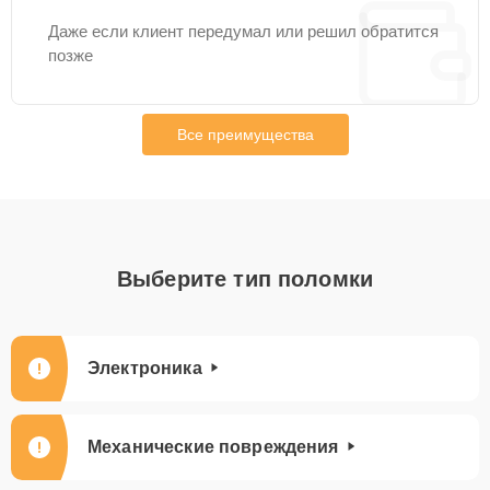
Даже если клиент передумал или решил обратится
позже
Все преимущества
Выберите тип поломки
Электроника
Механические повреждения