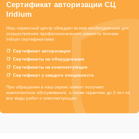
Сертификат авторизации СЦ
Iridium
Наш сервисный центр обладает всеми необходимыми для
осуществления профессионального ремонта техники
Iridium сертификатами:
Сертификат авторизации
Сертификаты на оборудование
Сертификаты на комплектующие
Сертификат у каждого специалиста
При обращении в наш сервис клиент получает
компетентное обслуживание, а также гарантию до 3 лет на
все виды работ и комплектующих.