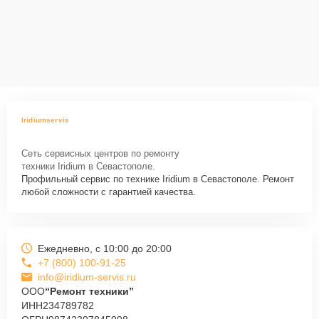
Iridiumservis
Сеть сервисных центров по ремонту
техники Iridium в Севастополе.
Профильный сервис по технике Iridium в Севастополе. Ремонт
любой сложности с гарантией качества.
Ежедневно, с 10:00 до 20:00
+7 (800) 100-91-25
info@iridium-servis.ru
ООО
“Ремонт техники”
ИНН
234789782